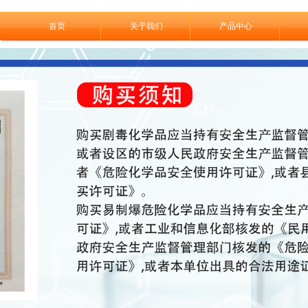
首页
关于我们
产品中心