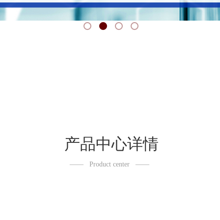
产品中心详情
——
Product center
——