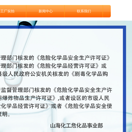
工厂实拍
新闻中心
联系我们