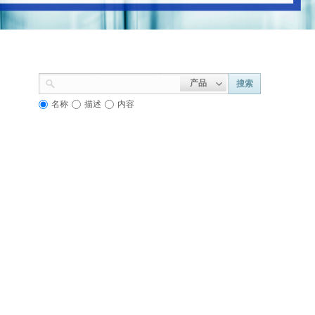
产品
搜索
名称
描述
内容