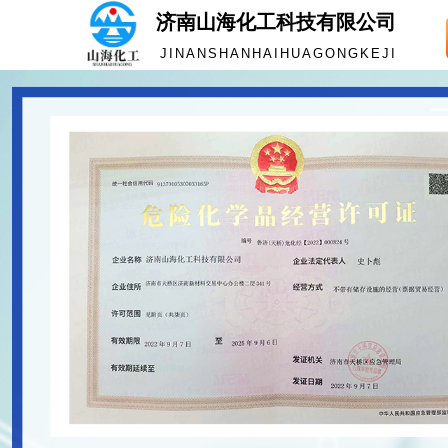
济南山海化工科技有限公司
JINANSHANHAIHUAGONGKEJI