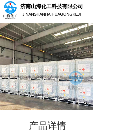
济南山海化工科技有限公司
JINANSHANHAIHUAGONGKEJI
产品详情