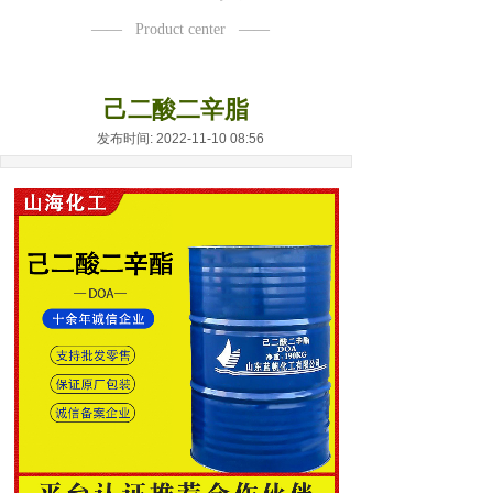
——
Product center
——
己二酸二辛脂
发布时间: 2022-11-10 08:56